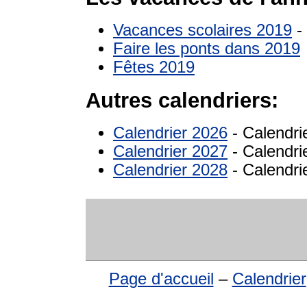
Vacances scolaires 2019
- 
Faire les ponts dans 2019
Fêtes 2019
Autres calendriers:
Calendrier 2026
- Calendri
Calendrier 2027
- Calendri
Calendrier 2028
- Calendri
Page d'accueil
–
Calendrier