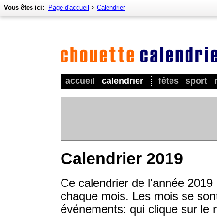
Vous êtes ici:
Page d'accueil
>
Calendrier
accueil
calendrier
fêtes
sport
Calendrier 2019
Ce calendrier de l'année 2019
chaque mois. Les mois se sont 
événements: qui clique sur le 