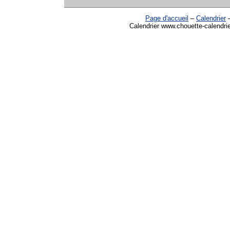
Page d'accueil
–
Calendrier
Calendrier www.chouette-calendrie