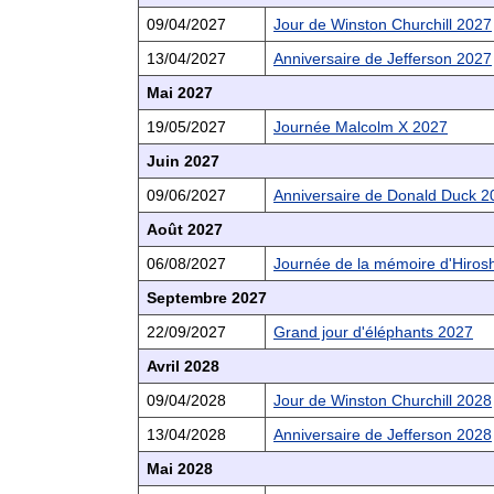
09/04/2027
Jour de Winston Churchill 2027
13/04/2027
Anniversaire de Jefferson 2027
Mai 2027
19/05/2027
Journée Malcolm X 2027
Juin 2027
09/06/2027
Anniversaire de Donald Duck 2
Août 2027
06/08/2027
Journée de la mémoire d'Hiros
Septembre 2027
22/09/2027
Grand jour d'éléphants 2027
Avril 2028
09/04/2028
Jour de Winston Churchill 2028
13/04/2028
Anniversaire de Jefferson 2028
Mai 2028