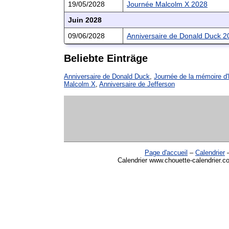
19/05/2028
Journée Malcolm X 2028
Juin 2028
09/06/2028
Anniversaire de Donald Duck 2
Beliebte Einträge
Anniversaire de Donald Duck
,
Journée de la mémoire d
Malcolm X
,
Anniversaire de Jefferson
Page d'accueil
–
Calendrier
Calendrier www.chouette-calendrier.c