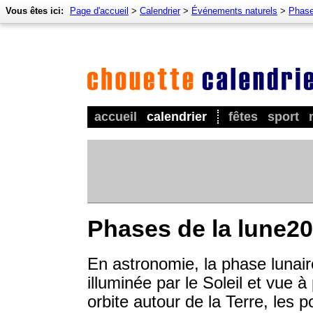
Vous êtes ici:
Page d'accueil
>
Calendrier
>
Événements naturels
>
Phase
accueil
calendrier
fêtes
sport
Phases de la lune20
En astronomie, la phase lunai
illuminée par le Soleil et vue à
orbite autour de la Terre, les po