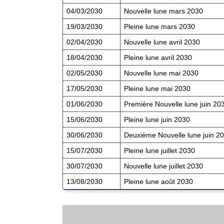
04/03/2030
Nouvelle lune mars 2030
19/03/2030
Pleine lune mars 2030
02/04/2030
Nouvelle lune avril 2030
18/04/2030
Pleine lune avril 2030
02/05/2030
Nouvelle lune mai 2030
17/05/2030
Pleine lune mai 2030
01/06/2030
Première Nouvelle lune juin 20
15/06/2030
Pleine lune juin 2030
30/06/2030
Deuxième Nouvelle lune juin 2
15/07/2030
Pleine lune juillet 2030
30/07/2030
Nouvelle lune juillet 2030
13/08/2030
Pleine lune août 2030