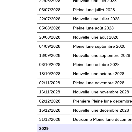
22/06/2028
Nouvelle lune juin 2028
06/07/2028
Pleine lune juillet 2028
22/07/2028
Nouvelle lune juillet 2028
05/08/2028
Pleine lune août 2028
20/08/2028
Nouvelle lune août 2028
04/09/2028
Pleine lune septembre 2028
18/09/2028
Nouvelle lune septembre 2028
03/10/2028
Pleine lune octobre 2028
18/10/2028
Nouvelle lune octobre 2028
02/11/2028
Pleine lune novembre 2028
16/11/2028
Nouvelle lune novembre 2028
02/12/2028
Première Pleine lune décembr
16/12/2028
Nouvelle lune décembre 2028
31/12/2028
Deuxième Pleine lune décembr
2029