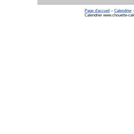
Page d'accueil
–
Calendrier
Calendrier www.chouette-cale