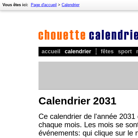
Vous êtes ici:
Page d'accueil
>
Calendrier
accueil
calendrier
fêtes
sport
Calendrier 2031
Ce calendrier de l'année 2031
chaque mois. Les mois se sont 
événements: qui clique sur le 