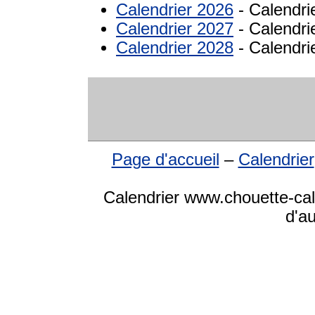
Calendrier 2026
- Calendri
Calendrier 2027
- Calendri
Calendrier 2028
- Calendri
Page d'accueil
–
Calendrier
Calendrier www.chouette-cale
d'a