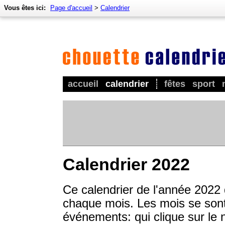
Vous êtes ici:
Page d'accueil
>
Calendrier
accueil
calendrier
fêtes
sport
Calendrier 2022
Ce calendrier de l'année 2022
chaque mois. Les mois se sont 
événements: qui clique sur le 