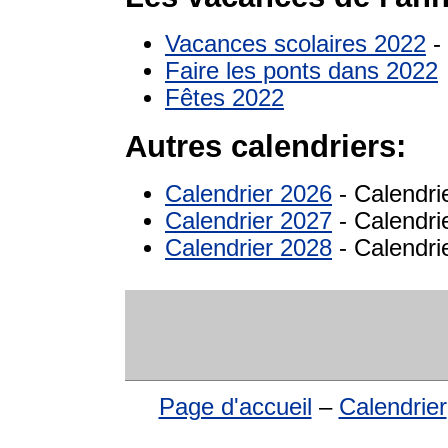
Vacances scolaires 2022
- 
Faire les ponts dans 2022
Fêtes 2022
Autres calendriers:
Calendrier 2026
- Calendri
Calendrier 2027
- Calendri
Calendrier 2028
- Calendri
Page d'accueil
–
Calendrier