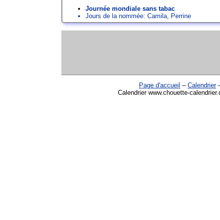
Journée mondiale sans tabac
Jours de la nommée:
Camila
,
Perrine
Page d'accueil
–
Calendrier
Calendrier www.chouette-calendrier.