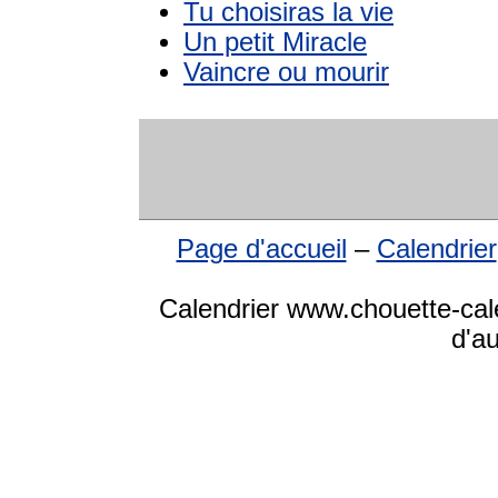
Tu choisiras la vie
Un petit Miracle
Vaincre ou mourir
Page d'accueil
–
Calendrier
Calendrier www.chouette-cale
d'a