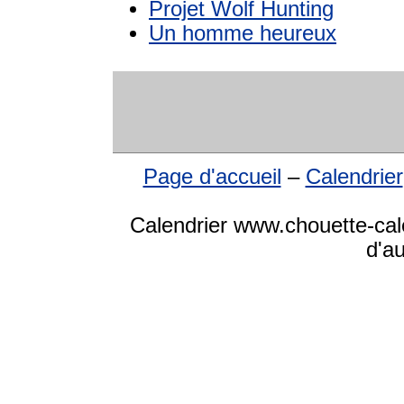
Projet Wolf Hunting
Un homme heureux
Page d'accueil
–
Calendrier
Calendrier www.chouette-cale
d'a