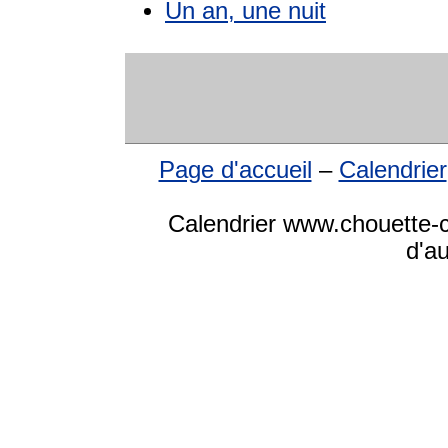
Un an, une nuit
Page d'accueil
–
Calendrier
Calendrier www.chouette-ca
d'a