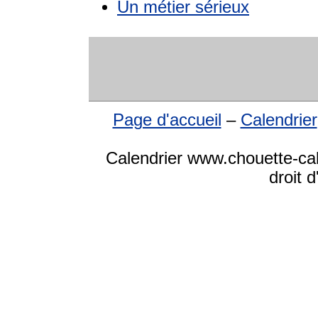
Un métier sérieux
Page d'accueil
–
Calendrier
Calendrier www.chouette-ca
droit 