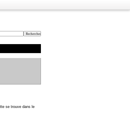
tte se trouve dans le