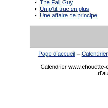
The Fall Guy
Un p’tit truc en plus
Une affaire de principe
Page d'accueil
–
Calendrier
Calendrier www.chouette-ca
d'a