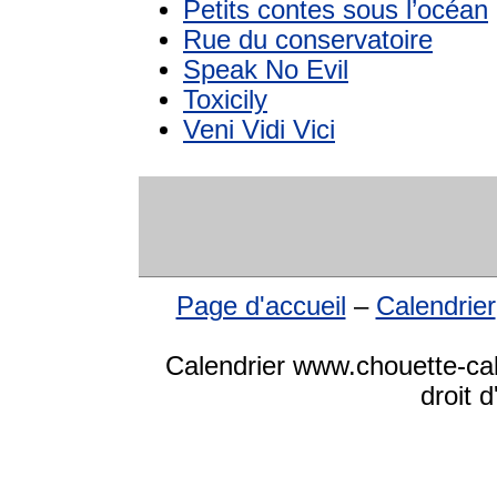
Petits contes sous l’océan
Rue du conservatoire
Speak No Evil
Toxicily
Veni Vidi Vici
Page d'accueil
–
Calendrier
Calendrier www.chouette-ca
droit 