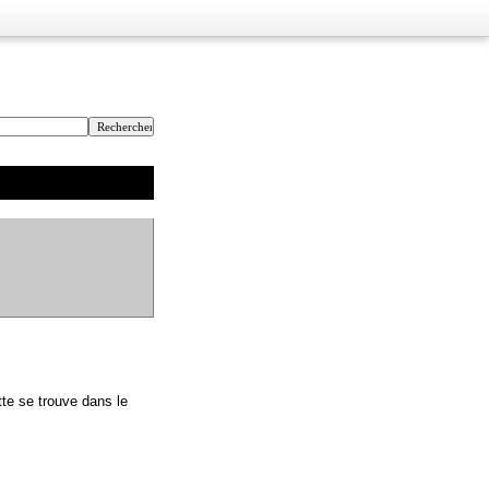
te se trouve dans le