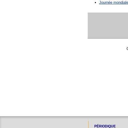
Journée mondiale
PÉRIODIQUE