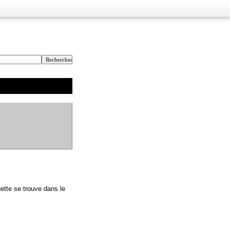
ette se trouve dans le