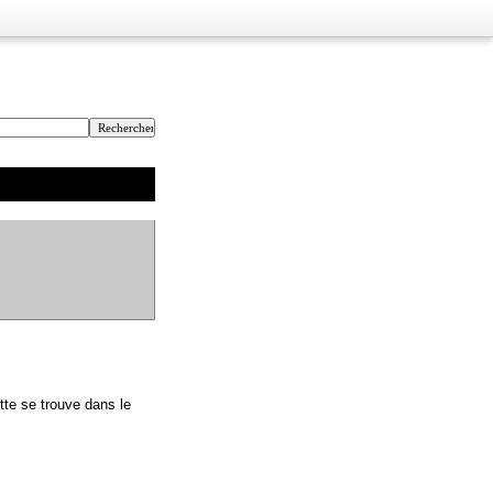
tte se trouve dans le