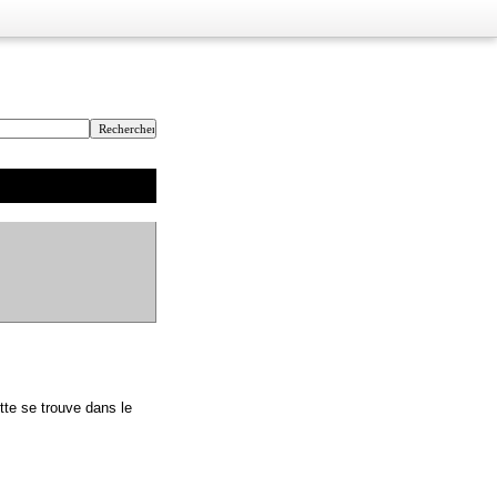
tte se trouve dans le