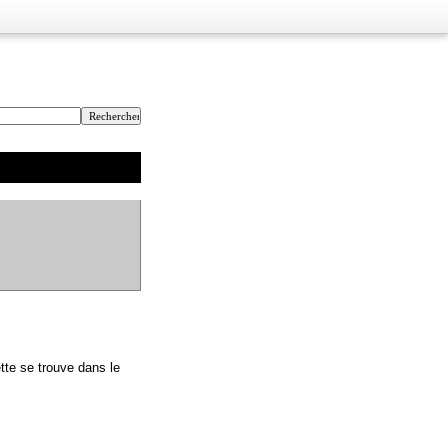
tte se trouve dans le