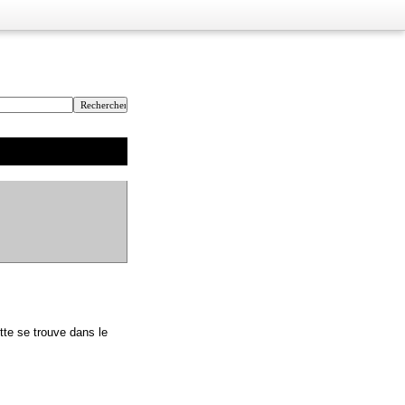
tte se trouve dans le