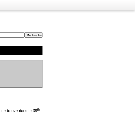
th
 se trouve dans le 39