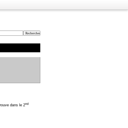
nd
trouve dans le 2