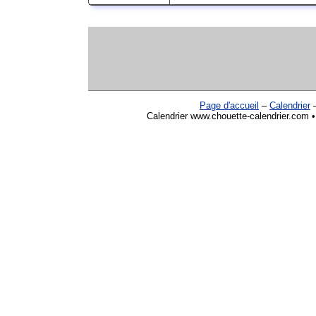
Page d'accueil
–
Calendrier
Calendrier www.chouette-calendrier.com •