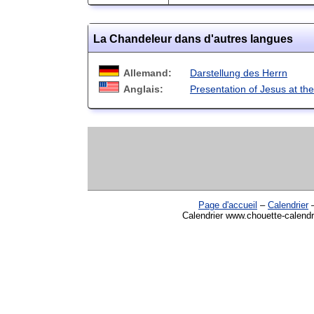
La Chandeleur dans d'autres langues
Allemand:
Darstellung des Herrn
Anglais:
Presentation of Jesus at th
Page d'accueil
–
Calendrier
Calendrier www.chouette-calendr