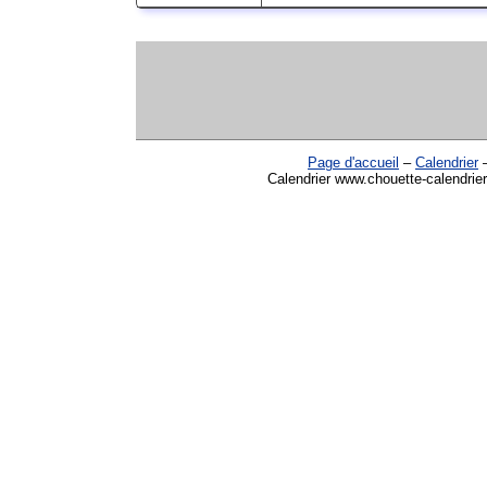
Page d'accueil
–
Calendrier
Calendrier www.chouette-calendrier