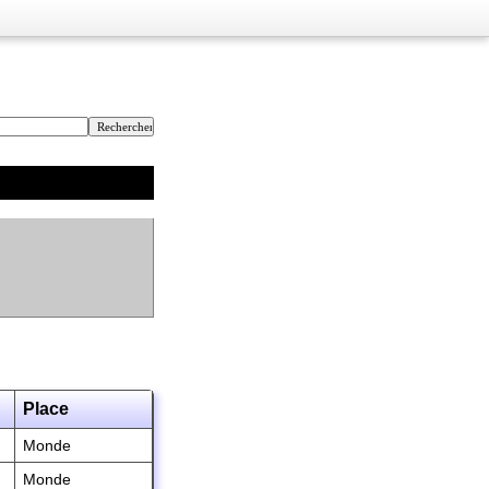
Place
Monde
Monde