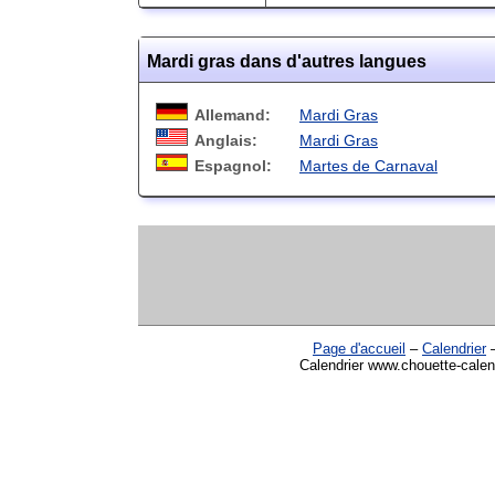
Mardi gras dans d'autres langues
Allemand:
Mardi Gras
Anglais:
Mardi Gras
Espagnol:
Martes de Carnaval
Page d'accueil
–
Calendrier
Calendrier www.chouette-calend