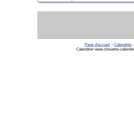
Page d'accueil
–
Calendrier
Calendrier www.chouette-calendrie