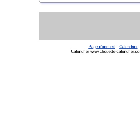
Page d'accueil
–
Calendrier
Calendrier www.chouette-calendrier.co