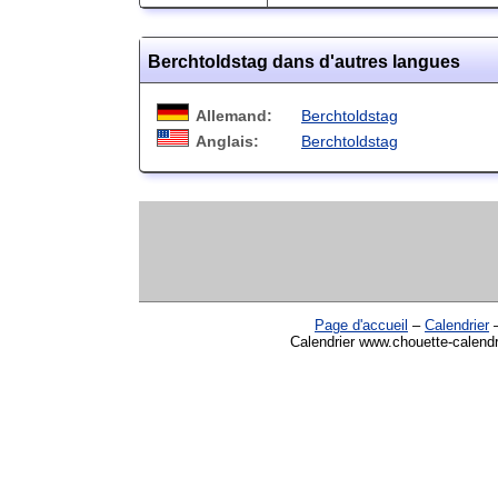
Berchtoldstag dans d'autres langues
Allemand:
Berchtoldstag
Anglais:
Berchtoldstag
Page d'accueil
–
Calendrier
Calendrier www.chouette-calendr