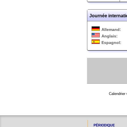
Journée internati
Allemand:
Anglais:
Espagnol:
Calendrier 
PÉRIODIQUE