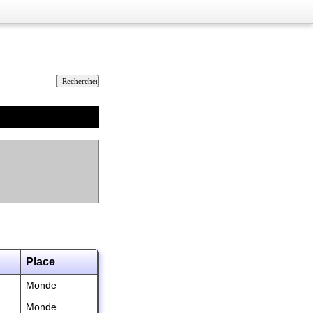
Place
Monde
Monde