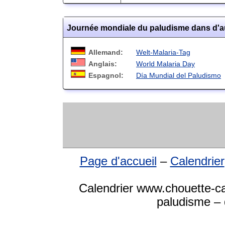
Journée mondiale du paludisme dans d'a
Allemand:
Welt-Malaria-Tag
Anglais:
World Malaria Day
Espagnol:
Día Mundial del Paludismo
Page d'accueil
–
Calendrier
Calendrier www.chouette-ca
paludisme – 