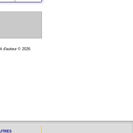
it d'auteur © 2026
UTRES