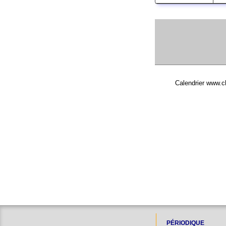
Calendrier www.ch
PÉRIODIQUE