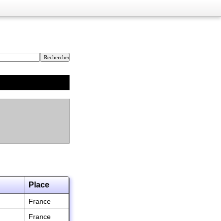
Place
France
France