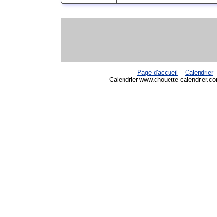
Page d'accueil
–
Calendrier
Calendrier www.chouette-calendrier.co