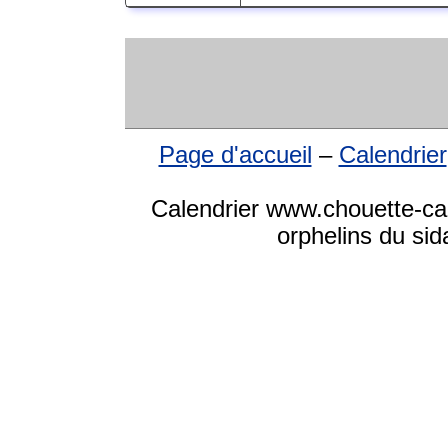
Page d'accueil
–
Calendrier
Calendrier www.chouette-ca
orphelins du sid