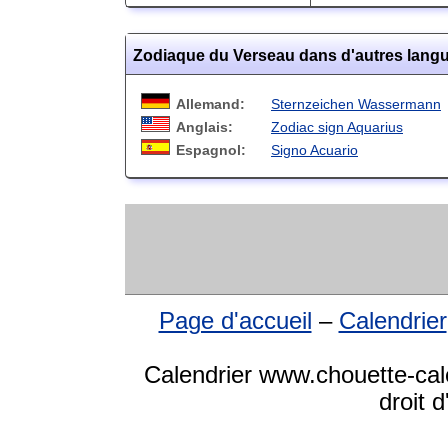
Zodiaque du Verseau dans d'autres lang
Allemand:
Sternzeichen Wassermann
Anglais:
Zodiac sign Aquarius
Espagnol:
Signo Acuario
Page d'accueil
–
Calendrier
Calendrier www.chouette-cal
droit 