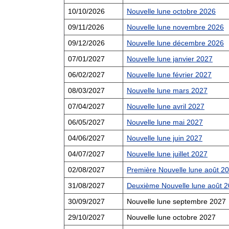
10/10/2026
Nouvelle lune octobre 2026
09/11/2026
Nouvelle lune novembre 2026
09/12/2026
Nouvelle lune décembre 2026
07/01/2027
Nouvelle lune janvier 2027
06/02/2027
Nouvelle lune février 2027
08/03/2027
Nouvelle lune mars 2027
07/04/2027
Nouvelle lune avril 2027
06/05/2027
Nouvelle lune mai 2027
04/06/2027
Nouvelle lune juin 2027
04/07/2027
Nouvelle lune juillet 2027
02/08/2027
Première Nouvelle lune août 2
31/08/2027
Deuxième Nouvelle lune août 
30/09/2027
Nouvelle lune septembre 2027
29/10/2027
Nouvelle lune octobre 2027