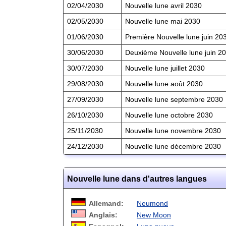
02/04/2030
Nouvelle lune avril 2030
02/05/2030
Nouvelle lune mai 2030
01/06/2030
Première Nouvelle lune juin 20
30/06/2030
Deuxième Nouvelle lune juin 2
30/07/2030
Nouvelle lune juillet 2030
29/08/2030
Nouvelle lune août 2030
27/09/2030
Nouvelle lune septembre 2030
26/10/2030
Nouvelle lune octobre 2030
25/11/2030
Nouvelle lune novembre 2030
24/12/2030
Nouvelle lune décembre 2030
Nouvelle lune dans d'autres langues
Allemand:
Neumond
Anglais:
New Moon