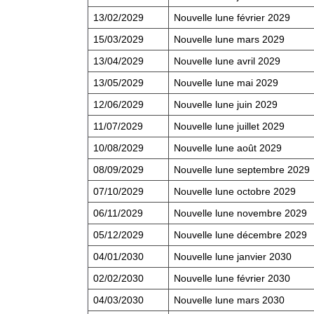
13/02/2029
Nouvelle lune février 2029
15/03/2029
Nouvelle lune mars 2029
13/04/2029
Nouvelle lune avril 2029
13/05/2029
Nouvelle lune mai 2029
12/06/2029
Nouvelle lune juin 2029
11/07/2029
Nouvelle lune juillet 2029
10/08/2029
Nouvelle lune août 2029
08/09/2029
Nouvelle lune septembre 2029
07/10/2029
Nouvelle lune octobre 2029
06/11/2029
Nouvelle lune novembre 2029
05/12/2029
Nouvelle lune décembre 2029
04/01/2030
Nouvelle lune janvier 2030
02/02/2030
Nouvelle lune février 2030
04/03/2030
Nouvelle lune mars 2030