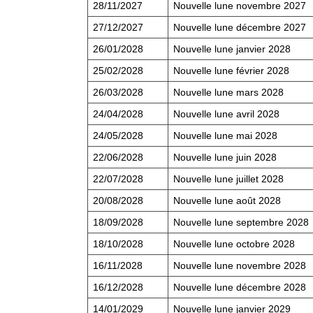
28/11/2027
Nouvelle lune novembre 2027
27/12/2027
Nouvelle lune décembre 2027
26/01/2028
Nouvelle lune janvier 2028
25/02/2028
Nouvelle lune février 2028
26/03/2028
Nouvelle lune mars 2028
24/04/2028
Nouvelle lune avril 2028
24/05/2028
Nouvelle lune mai 2028
22/06/2028
Nouvelle lune juin 2028
22/07/2028
Nouvelle lune juillet 2028
20/08/2028
Nouvelle lune août 2028
18/09/2028
Nouvelle lune septembre 2028
18/10/2028
Nouvelle lune octobre 2028
16/11/2028
Nouvelle lune novembre 2028
16/12/2028
Nouvelle lune décembre 2028
14/01/2029
Nouvelle lune janvier 2029