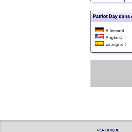
Patriot Day dans 
Allemand:
Anglais:
Espagnol:
PÉRIODIQUE