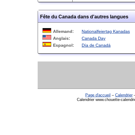
Fête du Canada dans d'autres langues
Allemand:
Nationalfeiertag Kanadas
Anglais:
Canada Day
Espagnol:
Día de Canadá
Page d'accueil
–
Calendrier
Calendrier www.chouette-calendri