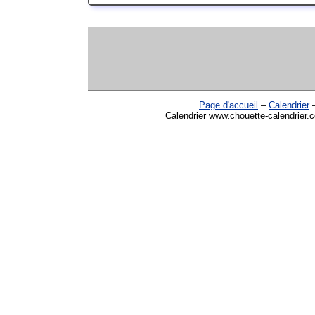
Page d'accueil
–
Calendrier
Calendrier www.chouette-calendrier.c