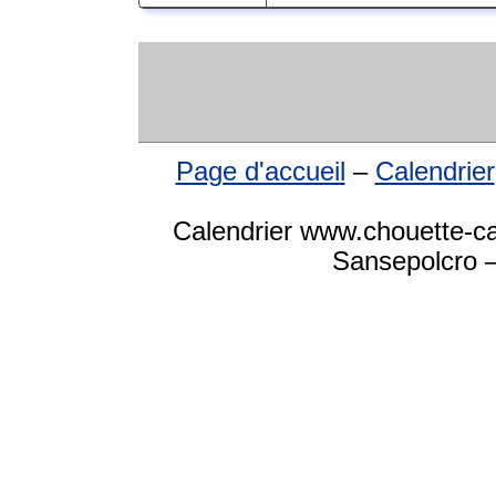
Page d'accueil
–
Calendrier
Calendrier www.chouette-cal
Sansepolcro –