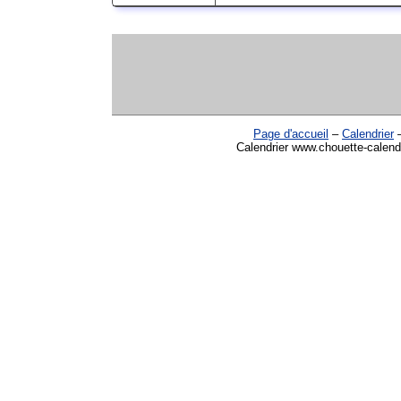
Page d'accueil
–
Calendrier
Calendrier www.chouette-calend