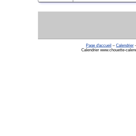
Page d'accueil
–
Calendrier
Calendrier www.chouette-calend