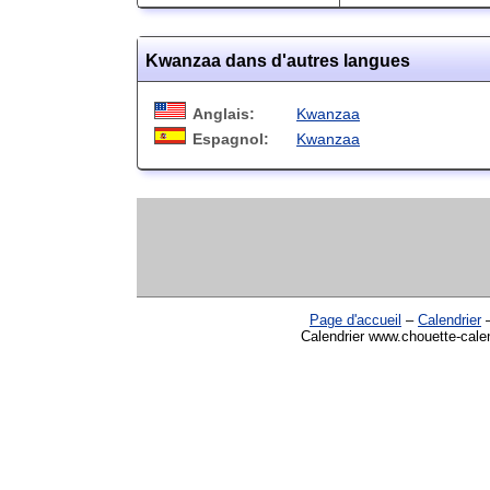
Kwanzaa dans d'autres langues
Anglais:
Kwanzaa
Espagnol:
Kwanzaa
Page d'accueil
–
Calendrier
Calendrier www.chouette-cale