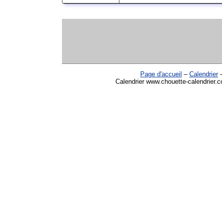
Page d'accueil
–
Calendrier
Calendrier www.chouette-calendrier.