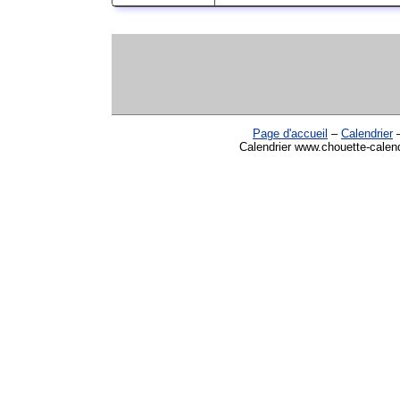
Page d'accueil
–
Calendrier
Calendrier www.chouette-calend