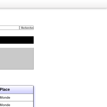
Place
Monde
Monde