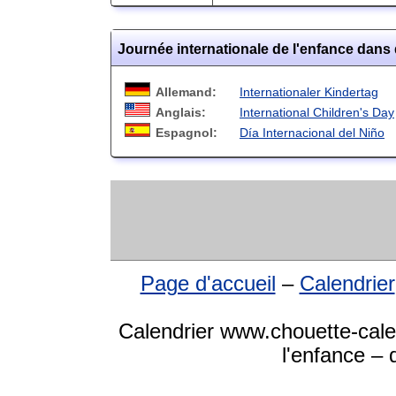
Journée internationale de l'enfance dans
Allemand:
Internationaler Kindertag
Anglais:
International Children's Day
Espagnol:
Día Internacional del Niño
Page d'accueil
–
Calendrier
Calendrier www.chouette-calen
l'enfance – 